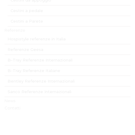
Cestini a pedale
Cestini a Parete
Referenze
Hospistyle referenze in Italia
Referenze Geesa
B-Tray Referenze Internazionali
B-Tray Referenze Italiane
Bentley Referenze Internazionali
Sanco Referenze Internazionali
News
Contatti