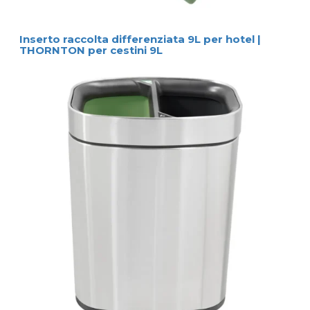
Inserto raccolta differenziata 9L per hotel |
THORNTON per cestini 9L