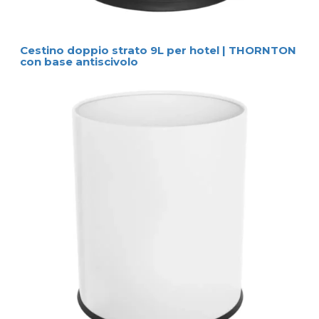
Cestino doppio strato 9L per hotel | THORNTON
con base antiscivolo