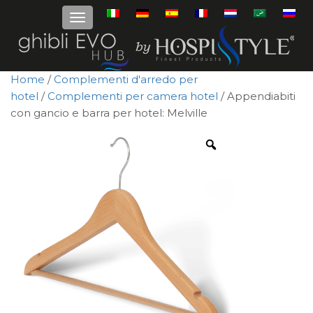
Home
/
Complementi d'arredo per
hotel
/
Complementi per camera hotel
/ Appendiabiti
con gancio e barra per hotel: Melville