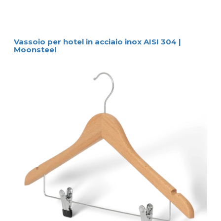
Vassoio per hotel in acciaio inox AISI 304 |
Moonsteel