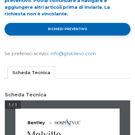
preventivo. Potrai continuare a navigare e
aggiungere altri articoli prima di inviarla. La
richiesta non è vincolante.
RICHIEDI PREVENTIVO
Se preferisci scrivici:
info@ghiblievo.com
Scheda Tecnica
Scheda Tecnica
1 / 1