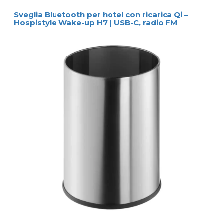
Sveglia Bluetooth per hotel con ricarica Qi –
Hospistyle Wake-up H7 | USB-C, radio FM