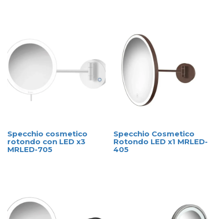
Specchio cosmetico
Specchio Cosmetico
rotondo con LED x3
Rotondo LED x1 MRLED-
MRLED-705
405