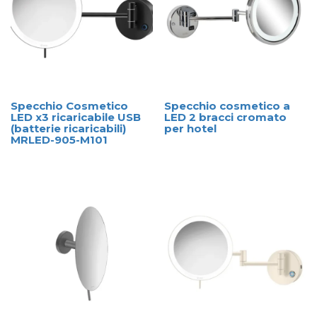
Specchio Cosmetico
Specchio cosmetico a
LED x3 ricaricabile USB
LED 2 bracci cromato
(batterie ricaricabili)
per hotel
MRLED-905-M101