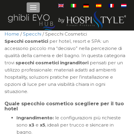
Home
/
Specchi
/ Specchi Cosmetici
Specchi cosmetici
per hotel, resort e SPA: un
accessorio piccolo ma “decisivo” nella percezione di
qualità della camera e del bagno. In questa categoria
trovi
specchi cosmetici ingranditori
pensati per un
utilizzo professionale: materiali adatti ad ambienti
hospitality, soluzioni pratiche per l’installazione e
opzioni di luce per una visibilità chiara in ogni
situazione.
Quale specchio cosmetico scegliere per il tuo
hotel
Ingrandimento:
le configurazioni più richieste
sono
x3
e
x5
, ideali per trucco e skincare in
bagno.