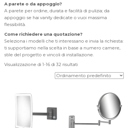
A parete o da appoggio?
A parete per ordine, durata e facilità di pulizia; da
appoggio se hai vanity dedicate o vuoi massima
flessibilità.
Come richiedere una quotazione?
Seleziona i modelli che ti interessano e invia la richiesta:
ti supportiamo nella scelta in base a numero camere,
stile del progetto e vincoli di installazione.
Visualizzazione di 1-16 di 32 risultati