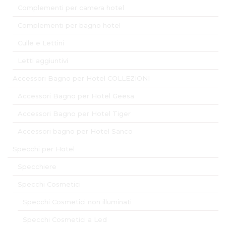
Complementi per camera hotel
Complementi per bagno hotel
Culle e Lettini
Letti aggiuntivi
Accessori Bagno per Hotel COLLEZIONI
Accessori Bagno per Hotel Geesa
Accessori Bagno per Hotel Tiger
Accessori bagno per Hotel Sanco
Specchi per Hotel
Specchiere
Specchi Cosmetici
Specchi Cosmetici non illuminati
Specchi Cosmetici a Led