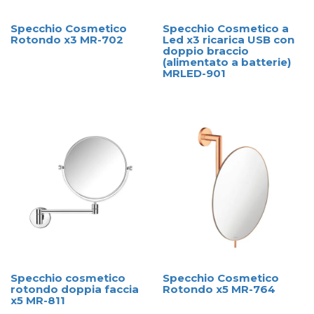
Specchio Cosmetico
Specchio Cosmetico a
Rotondo x3 MR-702
Led x3 ricarica USB con
doppio braccio
(alimentato a batterie)
MRLED-901
Specchio cosmetico
Specchio Cosmetico
rotondo doppia faccia
Rotondo x5 MR-764
x5 MR-811