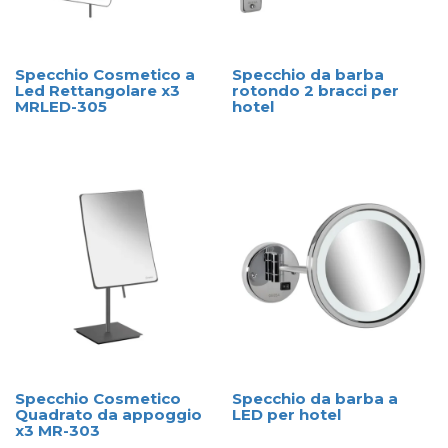
Specchio Cosmetico a
Specchio da barba
Led Rettangolare x3
rotondo 2 bracci per
MRLED-305
hotel
Specchio Cosmetico
Specchio da barba a
Quadrato da appoggio
LED per hotel
x3 MR-303