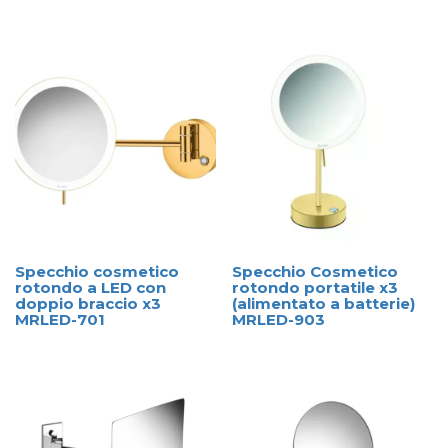
Specchio cosmetico
Specchio Cosmetico
rotondo a LED con
rotondo portatile x3
doppio braccio x3
(alimentato a batterie)
MRLED-701
MRLED-903