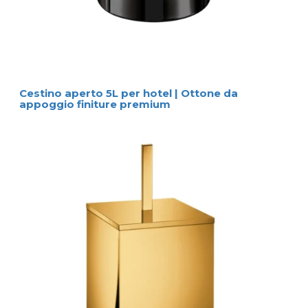
Cestino aperto 5L per hotel | Ottone da
appoggio finiture premium