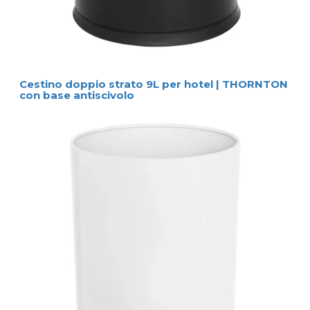
Cestino doppio strato 9L per hotel | THORNTON
con base antiscivolo