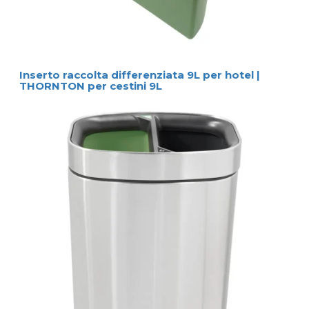
Inserto raccolta differenziata 9L per hotel |
THORNTON per cestini 9L