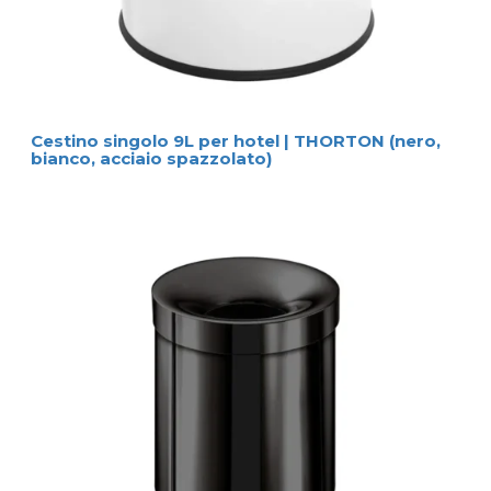
Cestino singolo 9L per hotel | THORTON (nero,
bianco, acciaio spazzolato)