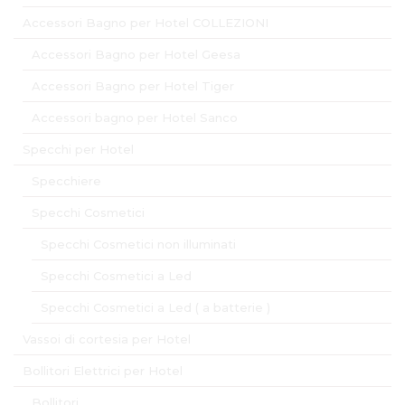
Accessori Bagno per Hotel COLLEZIONI
Accessori Bagno per Hotel Geesa
Accessori Bagno per Hotel Tiger
Accessori bagno per Hotel Sanco
Specchi per Hotel
Specchiere
Specchi Cosmetici
Specchi Cosmetici non illuminati
Specchi Cosmetici a Led
Specchi Cosmetici a Led ( a batterie )
Vassoi di cortesia per Hotel
Bollitori Elettrici per Hotel
Bollitori