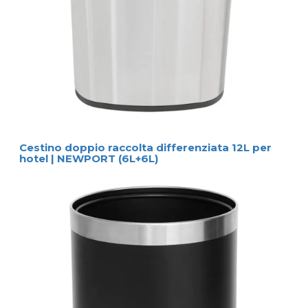
Cestino doppio raccolta differenziata 12L per
hotel | NEWPORT (6L+6L)