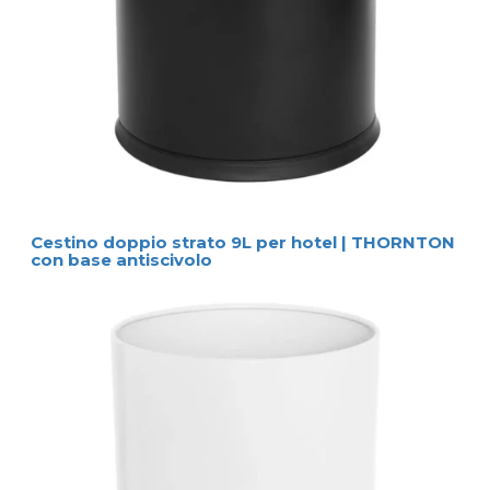
Cestino doppio strato 9L per hotel | THORNTON
con base antiscivolo