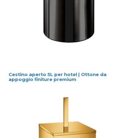
Cestino aperto 5L per hotel | Ottone da
appoggio finiture premium