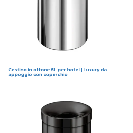
Cestino in ottone 5L per hotel | Luxury da
appoggio con coperchio