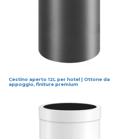
Cestino aperto 12L per hotel | Ottone da
appoggio, finiture premium