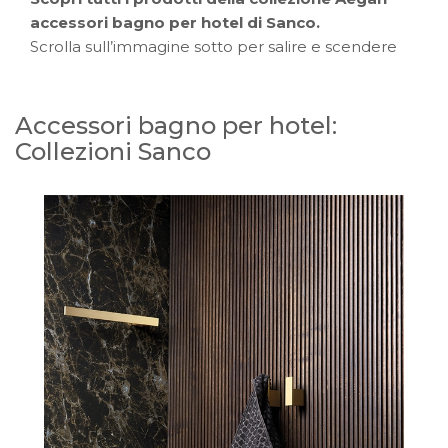
accessori bagno per hotel di Sanco.
Scrolla sull’immagine sotto per salire e scendere
Accessori bagno per hotel:
Collezioni Sanco