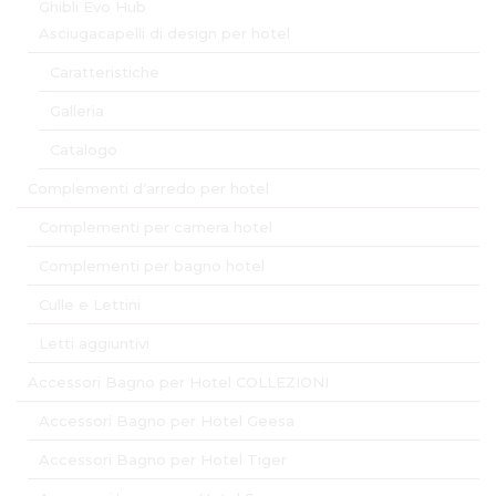
Ghibli Evo Hub
Asciugacapelli di design per hotel
Caratteristiche
Galleria
Catalogo
Complementi d’arredo per hotel
Complementi per camera hotel
Complementi per bagno hotel
Culle e Lettini
Letti aggiuntivi
Accessori Bagno per Hotel COLLEZIONI
Accessori Bagno per Hotel Geesa
Accessori Bagno per Hotel Tiger