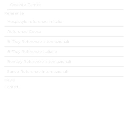
Cestini a Parete
Referenze
Hospistyle referenze in Italia
Referenze Geesa
B-Tray Referenze Internazionali
B-Tray Referenze Italiane
Bentley Referenze Internazionali
Sanco Referenze Internazionali
News
Contatti