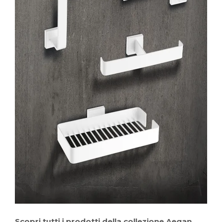
Scopri tutti i prodotti della collezione Aegan