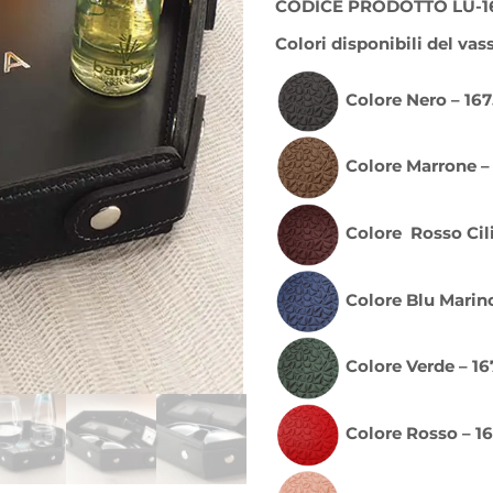
CODICE PRODOTTO LU-1
Colori disponibili del vas
Colore Nero – 16
Colore Marrone –
Colore Rosso Cil
Colore Blu Marin
Colore Verde – 1
Colore Rosso – 1