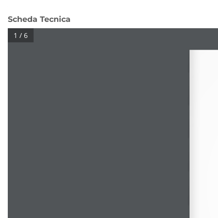
Scheda Tecnica
1 / 6