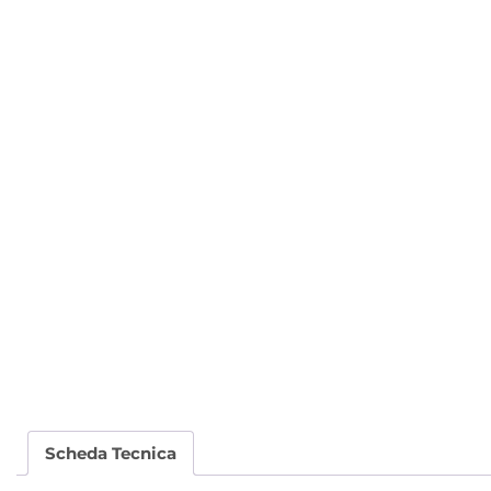
Scheda Tecnica