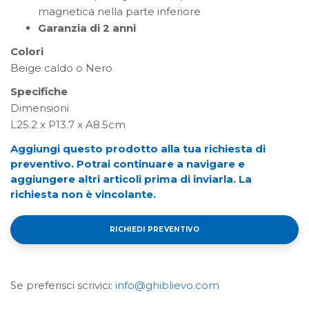
magnetica nella parte inferiore
Garanzia di 2 anni
Colori
Beige caldo o Nero
Specifiche
Dimensioni
L25.2 x P13.7 x A8.5cm
Aggiungi questo prodotto alla tua richiesta di
preventivo. Potrai continuare a navigare e
aggiungere altri articoli prima di inviarla. La
richiesta non è vincolante.
RICHIEDI PREVENTIVO
Se preferisci scrivici:
info@ghiblievo.com