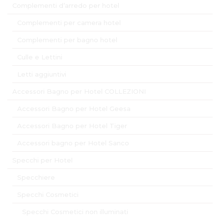
Complementi d’arredo per hotel
Complementi per camera hotel
Complementi per bagno hotel
Culle e Lettini
Letti aggiuntivi
Accessori Bagno per Hotel COLLEZIONI
Accessori Bagno per Hotel Geesa
Accessori Bagno per Hotel Tiger
Accessori bagno per Hotel Sanco
Specchi per Hotel
Specchiere
Specchi Cosmetici
Specchi Cosmetici non illuminati