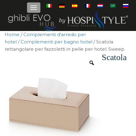
Home
/
Complementi d'arredo per
hotel
/
Complementi per bagno hotel
/ Scatola
rettangolare per fazzoletti in pelle per hotel: Sweep
Scatola