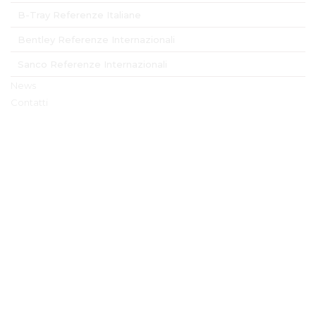
B-Tray Referenze Italiane
Bentley Referenze Internazionali
Sanco Referenze Internazionali
News
Contatti