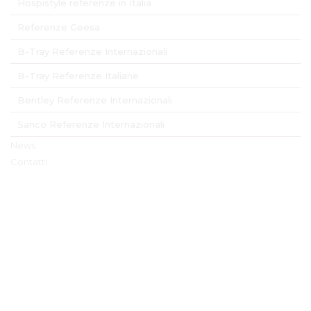
Hospistyle referenze in Italia
Referenze Geesa
B-Tray Referenze Internazionali
B-Tray Referenze Italiane
Bentley Referenze Internazionali
Sanco Referenze Internazionali
News
Contatti