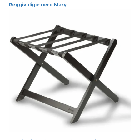
Reggivaligie nero Mary