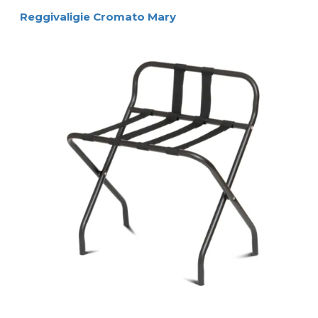
Reggivaligie Cromato Mary