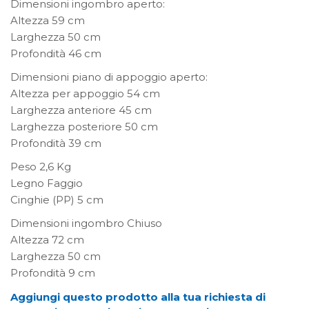
Dimensioni ingombro aperto:
Altezza 59 cm
Larghezza 50 cm
Profondità 46 cm
Dimensioni piano di appoggio aperto:
Altezza per appoggio 54 cm
Larghezza anteriore 45 cm
Larghezza posteriore 50 cm
Profondità 39 cm
Peso 2,6 Kg
Legno Faggio
Cinghie (PP) 5 cm
Dimensioni ingombro Chiuso
Altezza 72 cm
Larghezza 50 cm
Profondità 9 cm
Aggiungi questo prodotto alla tua richiesta di