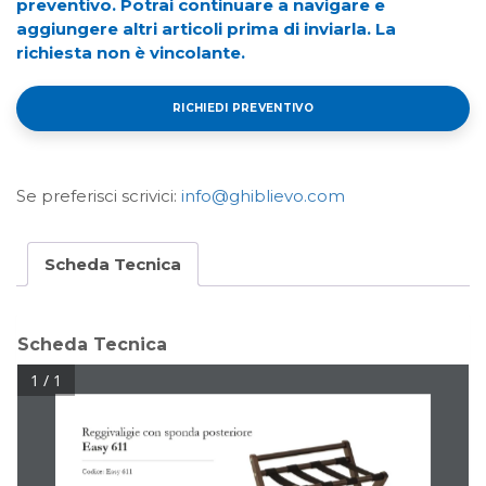
preventivo. Potrai continuare a navigare e
aggiungere altri articoli prima di inviarla. La
richiesta non è vincolante.
RICHIEDI PREVENTIVO
Se preferisci scrivici:
info@ghiblievo.com
Scheda Tecnica
Scheda Tecnica
1 / 1