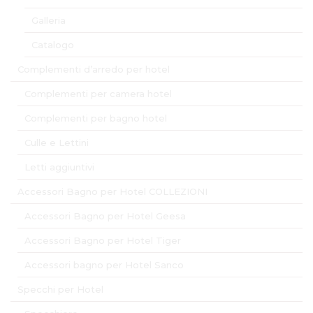
Galleria
Catalogo
Complementi d’arredo per hotel
Complementi per camera hotel
Complementi per bagno hotel
Culle e Lettini
Letti aggiuntivi
Accessori Bagno per Hotel COLLEZIONI
Accessori Bagno per Hotel Geesa
Accessori Bagno per Hotel Tiger
Accessori bagno per Hotel Sanco
Specchi per Hotel