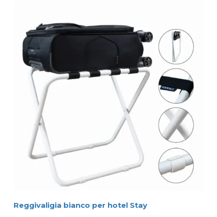
Reggivaligia bianco per hotel Stay