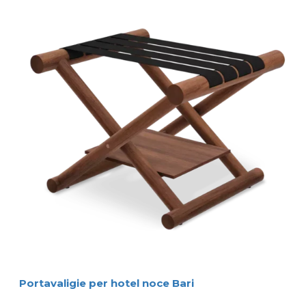
Portavaligie per hotel noce Bari