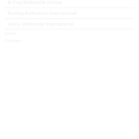
B-Tray Referenze Italiane
Bentley Referenze Internazionali
Sanco Referenze Internazionali
News
Contatti