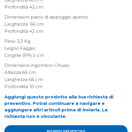
Profondità 42 cm
Dimensioni piano di appoggio aperto:
Larghezza 66 cm
Profondità 42 cm
Peso 3,3 Kg
Legno Faggio
Cinghie (PP) 5 cm
Dimensioni ingombro Chiuso
Altezza 66 cm
Larghezza 66 cm
Profondità 10 cm
Aggiungi questo prodotto alla tua richiesta di
preventivo. Potrai continuare a navigare e
aggiungere altri articoli prima di inviarla. La
richiesta non è vincolante.
RICHIEDI PREVENTIVO