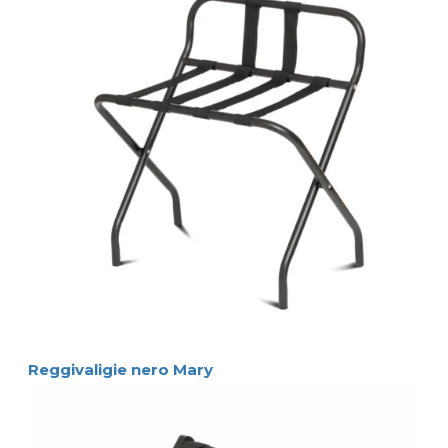
Reggivaligie nero Mary