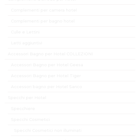
Complementi per camera hotel
Complementi per bagno hotel
Culle e Lettini
Letti aggiuntivi
Accessori Bagno per Hotel COLLEZIONI
Accessori Bagno per Hotel Geesa
Accessori Bagno per Hotel Tiger
Accessori bagno per Hotel Sanco
Specchi per Hotel
Specchiere
Specchi Cosmetici
Specchi Cosmetici non illuminati