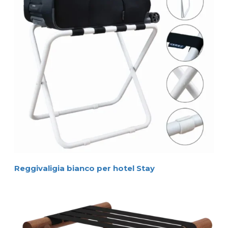
Reggivaligia bianco per hotel Stay