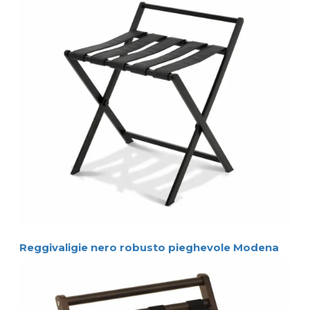
Reggivaligie nero robusto pieghevole Modena