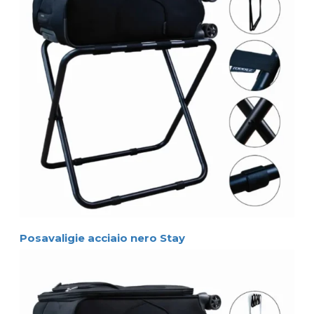
Posavaligie acciaio nero Stay