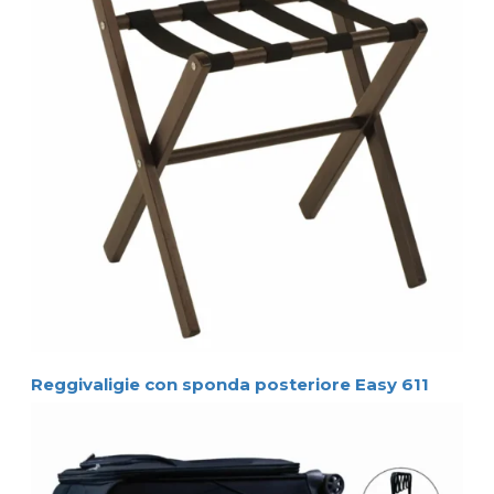
Reggivaligie con sponda posteriore Easy 611