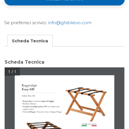
Se preferisci scrivici:
info@ghiblievo.com
Scheda Tecnica
Scheda Tecnica
1 / 1