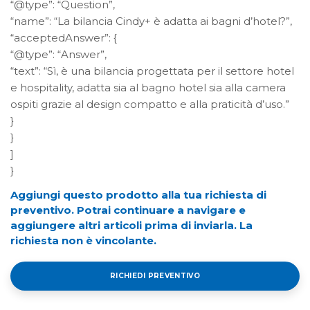
“@type”: “Question”,
“name”: “La bilancia Cindy+ è adatta ai bagni d’hotel?”,
“acceptedAnswer”: {
“@type”: “Answer”,
“text”: “Sì, è una bilancia progettata per il settore hotel
e hospitality, adatta sia al bagno hotel sia alla camera
ospiti grazie al design compatto e alla praticità d’uso.”
}
}
]
}
Aggiungi questo prodotto alla tua richiesta di
preventivo. Potrai continuare a navigare e
aggiungere altri articoli prima di inviarla. La
richiesta non è vincolante.
RICHIEDI PREVENTIVO