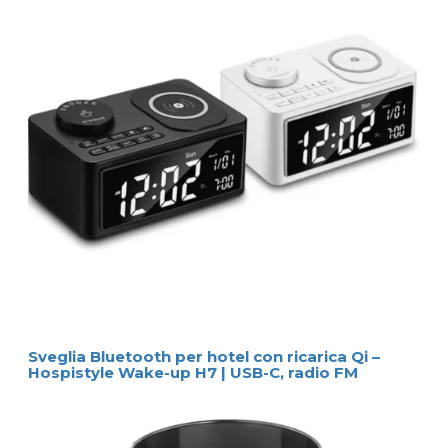
Sveglia Bluetooth per hotel con ricarica Qi –
Hospistyle Wake-up H7 | USB-C, radio FM