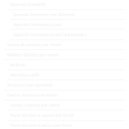
Specchi Cosmetici
Specchi Cosmetici non illuminati
Specchi Cosmetici a Led
Specchi Cosmetici a Led ( a batterie )
Vassoi di cortesia per Hotel
Bollitori Elettrici per Hotel
Bollitori
Macchina caffè
Accessori per ristoranti
Centro Stiratura per Hotel
Centro stiratura per Hotel
Ferro da stiro a vapore per hotel
Ferro da stiro a secco per hotel