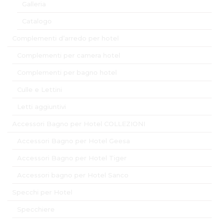
Galleria
Catalogo
Complementi d’arredo per hotel
Complementi per camera hotel
Complementi per bagno hotel
Culle e Lettini
Letti aggiuntivi
Accessori Bagno per Hotel COLLEZIONI
Accessori Bagno per Hotel Geesa
Accessori Bagno per Hotel Tiger
Accessori bagno per Hotel Sanco
Specchi per Hotel
Specchiere