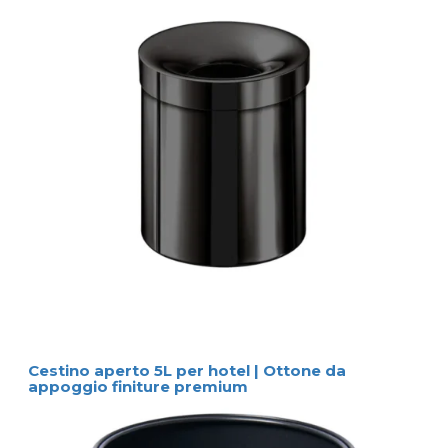
Cestino aperto 5L per hotel | Ottone da
appoggio finiture premium