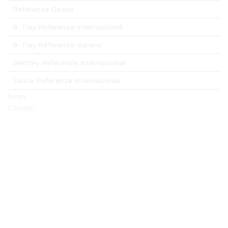
Referenze Geesa
B-Tray Referenze Internazionali
B-Tray Referenze Italiane
Bentley Referenze Internazionali
Sanco Referenze Internazionali
News
Contatti