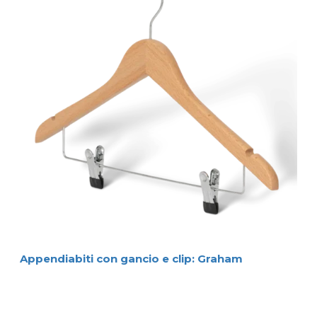
Appendiabiti con gancio e clip: Graham