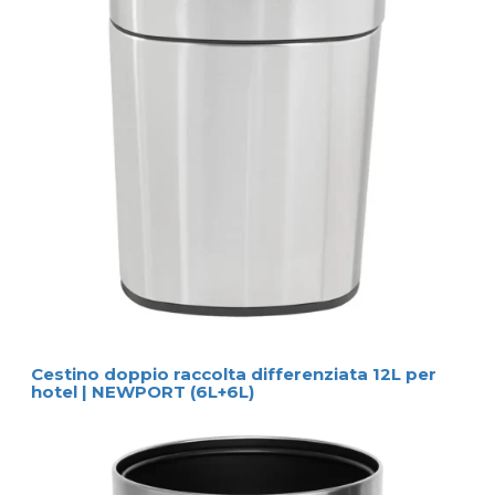
Cestino doppio raccolta differenziata 12L per
hotel | NEWPORT (6L+6L)