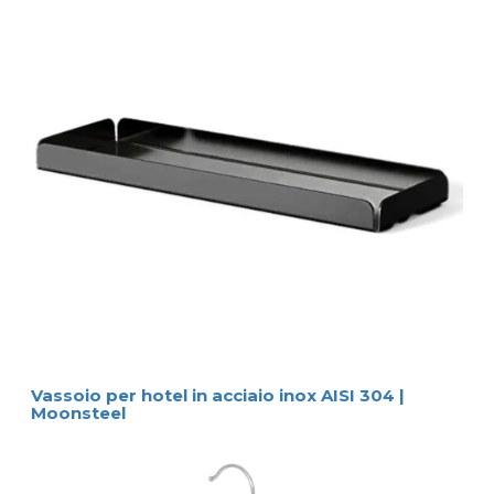
Vassoio per hotel in acciaio inox AISI 304 |
Moonsteel