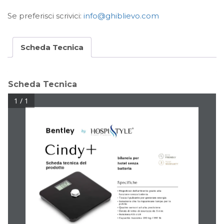
Se preferisci scrivici:
info@ghiblievo.com
Scheda Tecnica
Scheda Tecnica
1 / 1