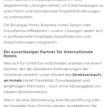
abgestimmte Lösungen bereit, um Entscheidungen zu
erleichtern und internationale Projektanforderungen
zu unterstützen.
Ob Boutique-Hotel, Business-Hotel, Resort oder
Kreuzfahrtschiffkabinen – unsere Lösungen lassen sich
in professionelle Hospitality-Spezifikationen und
Ausschreibungen integrieren.
Ein zuverlässiger Partner für internationale
Hotels
Wer sich für Ghibli Evo entscheidet, arbeitet mit einem
Partner, der die operativen Anforderungen der
Hotellerie versteht. Unser Modell des
Direktverkaufs
an Hotels
bietet Flexibilität, Zuverlässigkeit und
langfristigen Mehrwert – auch ohne Abhängigkeit von
lokalen Vertriebsnetzen.
Wenn Sie eine Renovierung, eine Neueröffnung oder
ein Upgrade Ihrer Zimmer planen, kontaktieren Sie