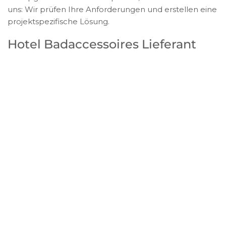
uns: Wir prüfen Ihre Anforderungen und erstellen eine
projektspezifische Lösung.
Hotel Badaccessoires Lieferant