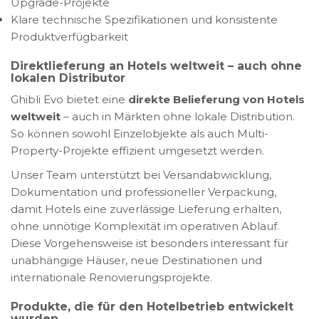
Upgrade-Projekte
Klare technische Spezifikationen und konsistente
Produktverfügbarkeit
Direktlieferung an Hotels weltweit – auch ohne
lokalen Distributor
Ghibli Evo bietet eine
direkte Belieferung von Hotels
weltweit
– auch in Märkten ohne lokale Distribution.
So können sowohl Einzelobjekte als auch Multi-
Property-Projekte effizient umgesetzt werden.
Unser Team unterstützt bei Versandabwicklung,
Dokumentation und professioneller Verpackung,
damit Hotels eine zuverlässige Lieferung erhalten,
ohne unnötige Komplexität im operativen Ablauf.
Diese Vorgehensweise ist besonders interessant für
unabhängige Häuser, neue Destinationen und
internationale Renovierungsprojekte.
Produkte, die für den Hotelbetrieb entwickelt
wurden