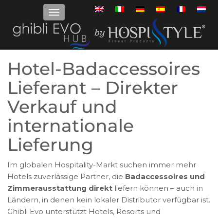
Hotel-Badaccessoires
Lieferant – Direkter
Verkauf und
internationale
Lieferung
Im globalen Hospitality-Markt suchen immer mehr
Hotels zuverlässige Partner, die
Badaccessoires und
Zimmerausstattung direkt
liefern können – auch in
Ländern, in denen kein lokaler Distributor verfügbar ist.
Ghibli Evo unterstützt Hotels, Resorts und