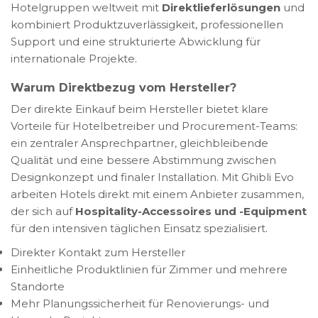
Hotelgruppen weltweit mit
Direktlieferlösungen
und
kombiniert Produktzuverlässigkeit, professionellen
Support und eine strukturierte Abwicklung für
internationale Projekte.
Warum Direktbezug vom Hersteller?
Der direkte Einkauf beim Hersteller bietet klare
Vorteile für Hotelbetreiber und Procurement-Teams:
ein zentraler Ansprechpartner, gleichbleibende
Qualität und eine bessere Abstimmung zwischen
Designkonzept und finaler Installation. Mit Ghibli Evo
arbeiten Hotels direkt mit einem Anbieter zusammen,
der sich auf
Hospitality-Accessoires und -Equipment
für den intensiven täglichen Einsatz spezialisiert.
Direkter Kontakt zum Hersteller
Einheitliche Produktlinien für Zimmer und mehrere
Standorte
Mehr Planungssicherheit für Renovierungs- und