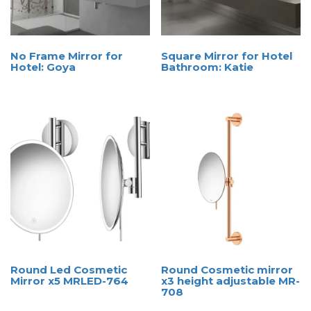
No Frame Mirror for
Square Mirror for Hotel
Hotel: Goya
Bathroom: Katie
Round Led Cosmetic
Round Cosmetic mirror
Mirror x5 MRLED-764
x3 height adjustable MR-
708