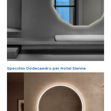
Specchio Dodecaedro per Hotel Sienna