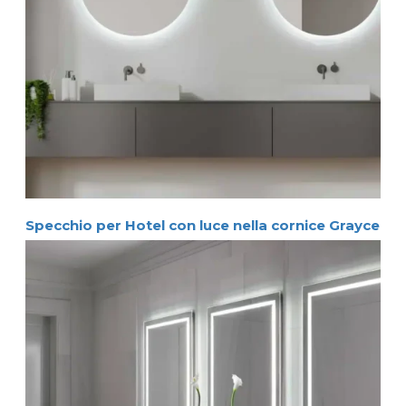
Specchio per Hotel con luce nella cornice Grayce