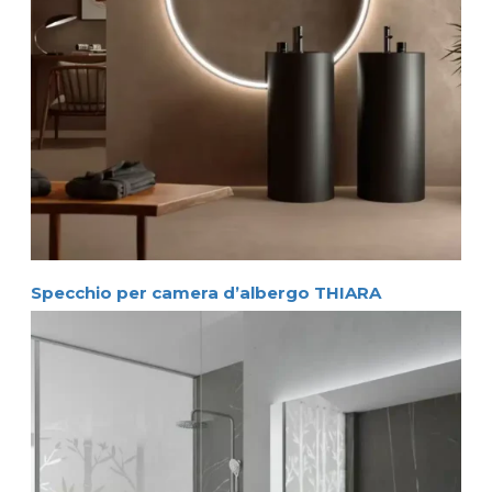
Specchio per camera d’albergo THIARA