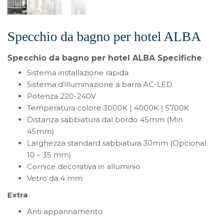
Specchio da bagno per hotel ALBA
Specchio da bagno per hotel ALBA Specifiche
Sistema installazione rapida
Sistema d’illuminazione a barra AC-LED
Potenza 220-240V
Temperatura colore 3000K | 4000K | 5700K
Distanza sabbiatura dal bordo 45mm (Min
45mm)
Larghezza standard sabbiatura 30mm (Opcional
10 – 35 mm)
Cornice decorativa in alluminio
Vetro da 4 mm
Extra
Anti appannamento