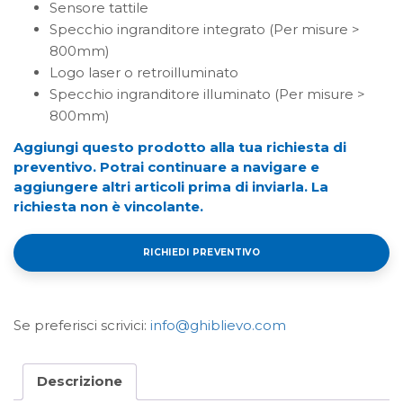
Sensore tattile
Specchio ingranditore integrato (Per misure >
800mm)
Logo laser o retroilluminato
Specchio ingranditore illuminato (Per misure >
800mm)
Aggiungi questo prodotto alla tua richiesta di
preventivo. Potrai continuare a navigare e
aggiungere altri articoli prima di inviarla. La
richiesta non è vincolante.
RICHIEDI PREVENTIVO
Se preferisci scrivici:
info@ghiblievo.com
Descrizione