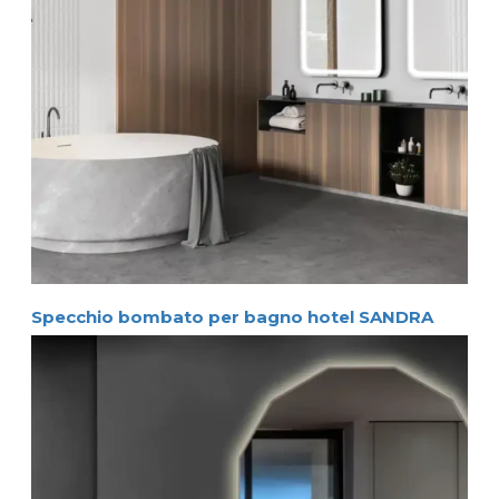
Specchio bombato per bagno hotel SANDRA