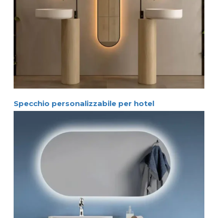
Specchio personalizzabile per hotel