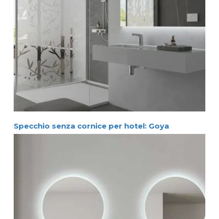
Specchio senza cornice per hotel: Goya