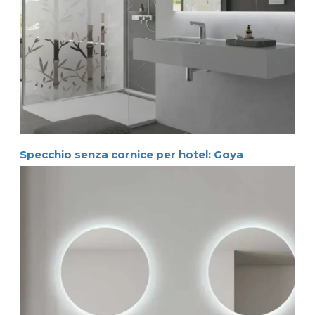
Specchio senza cornice per hotel: Goya