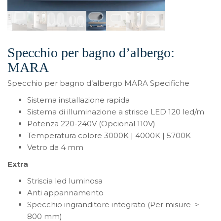
Specchio per bagno d’albergo:
MARA
Specchio per bagno d’albergo MARA Specifiche
Sistema installazione rapida
Sistema di illuminazione a strisce LED 120 led/m
Potenza 220-240V (Opcional 110V)
Temperatura colore 3000K | 4000K | 5700K
Vetro da 4 mm
Extra
Striscia led luminosa
Anti appannamento
Specchio ingranditore integrato (Per misure >
800 mm)