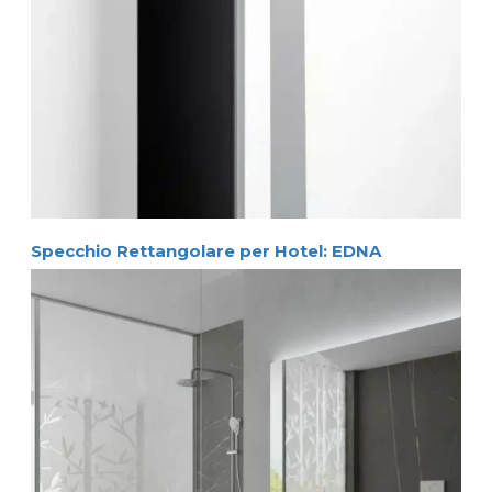
Specchio Rettangolare per Hotel: EDNA