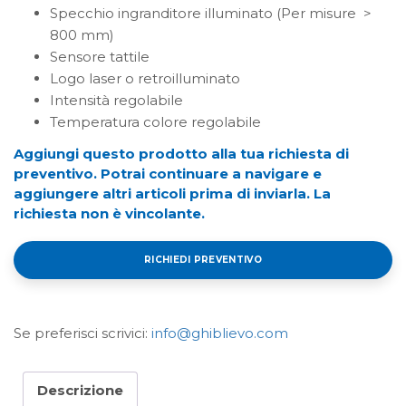
Specchio ingranditore illuminato (Per misure >
800 mm)
Sensore tattile
Logo laser o retroilluminato
Intensità regolabile
Temperatura colore regolabile
Aggiungi questo prodotto alla tua richiesta di
preventivo. Potrai continuare a navigare e
aggiungere altri articoli prima di inviarla. La
richiesta non è vincolante.
RICHIEDI PREVENTIVO
Se preferisci scrivici:
info@ghiblievo.com
Descrizione