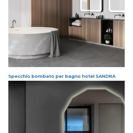
Specchio bombato per bagno hotel SANDRA