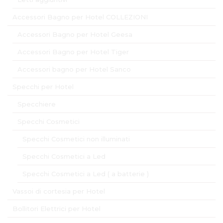
Accessori Bagno per Hotel COLLEZIONI
Accessori Bagno per Hotel Geesa
Accessori Bagno per Hotel Tiger
Accessori bagno per Hotel Sanco
Specchi per Hotel
Specchiere
Specchi Cosmetici
Specchi Cosmetici non illuminati
Specchi Cosmetici a Led
Specchi Cosmetici a Led ( a batterie )
Vassoi di cortesia per Hotel
Bollitori Elettrici per Hotel