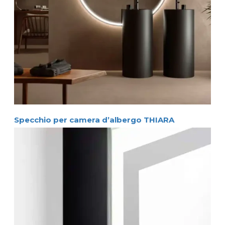
Specchio per camera d’albergo THIARA