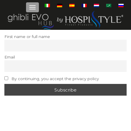
First name or full name
Email
By continuing, you accept the privacy policy