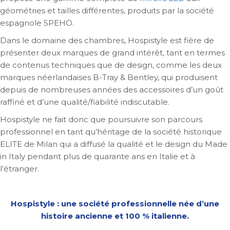
géométries et tailles différentes, produits par la société
espagnole SPEHO.
Dans le domaine des chambres, Hospistyle est fière de
présenter deux marques de grand intérêt, tant en termes
de contenus techniques que de design, comme les deux
marques néerlandaises B-Tray & Bentley, qui produisent
depuis de nombreuses années des accessoires d’un goût
raffiné et d’une qualité/fiabilité indiscutable.
Hospistyle ne fait donc que poursuivre son parcours
professionnel en tant qu’héritage de la société historique
ELITE de Milan qui a diffusé la qualité et le design du Made
in Italy pendant plus de quarante ans en Italie et à
l’étranger.
Hospistyle : une société professionnelle née d’une
histoire ancienne et 100 % italienne.