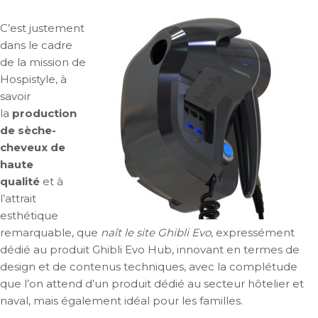
C’est justement
dans le cadre
de la mission de
Hospistyle, à
savoir
la
production
de sèche-
cheveux de
haute
qualité
et à
l’attrait
esthétique
remarquable, que
naît le site Ghibli Evo
, expressément
dédié au produit Ghibli Evo Hub, innovant en termes de
design et de contenus techniques, avec la complétude
que l’on attend d’un produit dédié au secteur hôtelier et
naval, mais également idéal pour les familles.