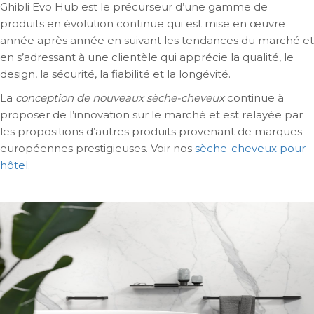
Ghibli Evo Hub est le précurseur d’une gamme de
produits en évolution continue qui est mise en œuvre
année après année en suivant les tendances du marché et
en s’adressant à une clientèle qui apprécie la qualité, le
design, la sécurité, la fiabilité et la longévité.
La
conception de nouveaux sèche-cheveux
continue à
proposer de l’innovation sur le marché et est relayée par
les propositions d’autres produits provenant de marques
européennes prestigieuses. Voir nos
sèche-cheveux pour
hôtel
.