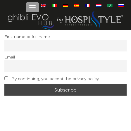
First name or full name
Email
By continuing, you accept the privacy policy