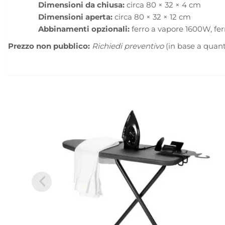
Dimensioni da chiusa:
circa 80 × 32 × 4 cm
Dimensioni aperta:
circa 80 × 32 × 12 cm
Abbinamenti opzionali:
ferro a vapore 1600W, fe
Prezzo non pubblico:
Richiedi preventivo
(in base a quant