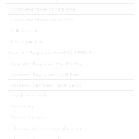
Complementi per camera hotel
Complementi per bagno hotel
Culle e Lettini
Letti aggiuntivi
Accessori Bagno per Hotel COLLEZIONI
Accessori Bagno per Hotel Geesa
Accessori Bagno per Hotel Tiger
Accessori bagno per Hotel Sanco
Specchi per Hotel
Specchiere
Specchi Cosmetici
Specchi Cosmetici non illuminati