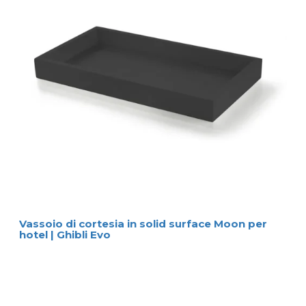
Vassoio di cortesia in solid surface Moon per
hotel | Ghibli Evo