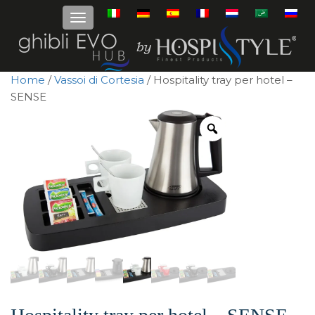
Home
/
Vassoi di Cortesia
/ Hospitality tray per hotel –
SENSE