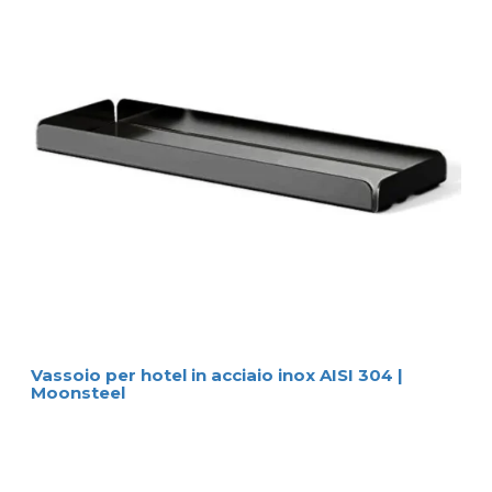
Vassoio per hotel in acciaio inox AISI 304 |
Moonsteel