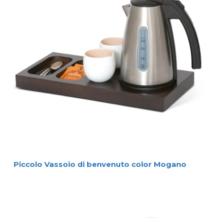
Piccolo Vassoio di benvenuto color Mogano