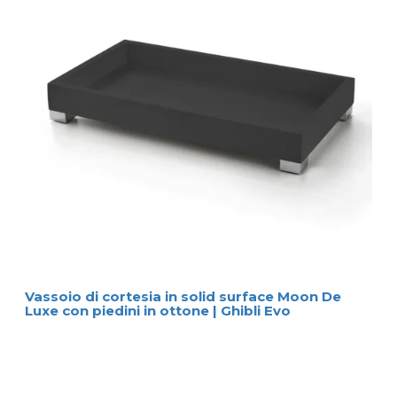
Vassoio di cortesia in solid surface Moon De
Luxe con piedini in ottone | Ghibli Evo