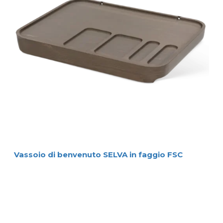
Vassoio di benvenuto SELVA in faggio FSC
Menu Principale