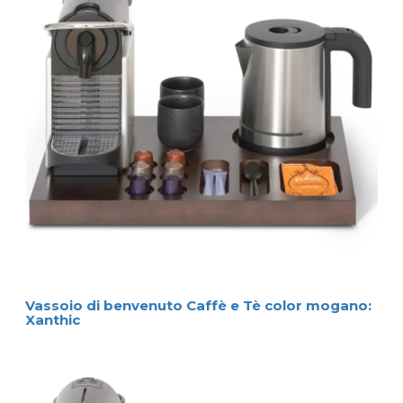
Vassoio di benvenuto Caffè e Tè color mogano:
Xanthic