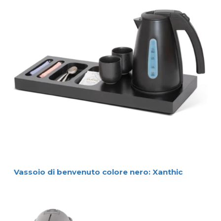
Vassoio di benvenuto colore nero: Xanthic