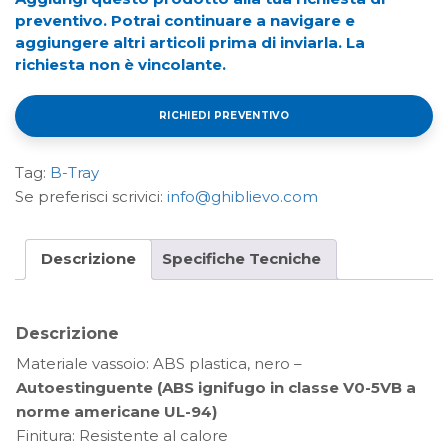
preventivo. Potrai continuare a navigare e
aggiungere altri articoli prima di inviarla. La
richiesta non è vincolante.
RICHIEDI PREVENTIVO
Tag:
B-Tray
Se preferisci scrivici:
info@ghiblievo.com
Descrizione
Specifiche Tecniche
Descrizione
Materiale vassoio: ABS plastica, nero –
Autoestinguente (ABS ignifugo in classe V0-5VB a
norme americane UL-94)
Finitura: Resistente al calore