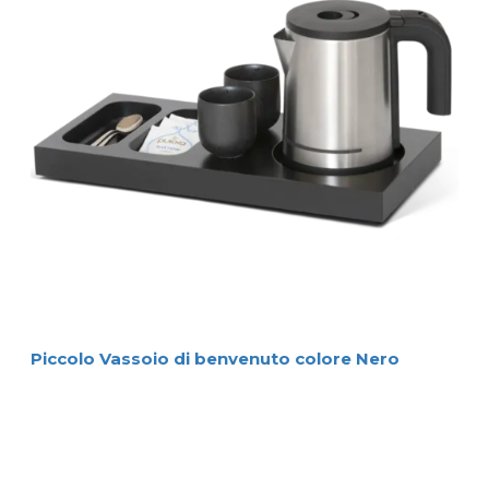
Piccolo Vassoio di benvenuto colore Nero