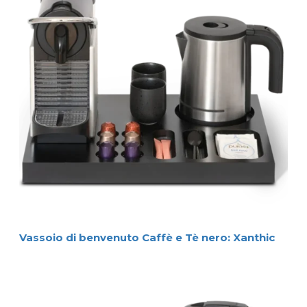
Vassoio di benvenuto Caffè e Tè nero: Xanthic