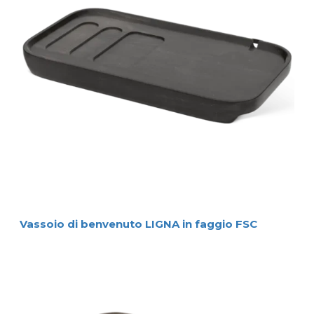
Vassoio di benvenuto LIGNA in faggio FSC