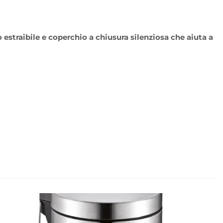
 estraibile e coperchio a chiusura silenziosa che aiuta a