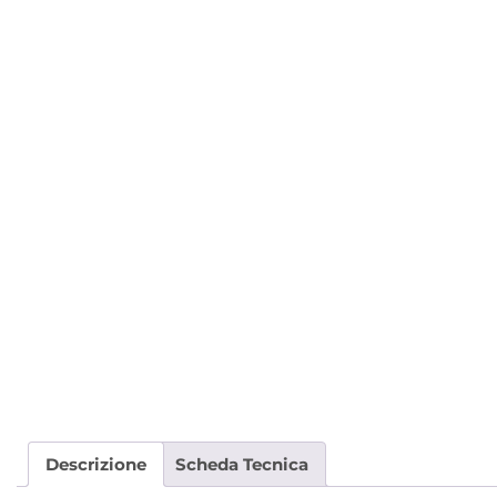
Descrizione
Scheda Tecnica