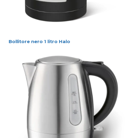
Bollitore nero 1 litro Halo