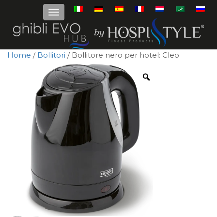
Home
/
Bollitori
/ Bollitore nero per hotel: Cleo