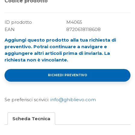
Codice prodotto
ID prodotto
M4065
EAN
8720618118608
Aggiungi questo prodotto alla tua richiesta di
preventivo. Potrai continuare a navigare e
aggiungere altri articoli prima di inviarla. La
richiesta non è vincolante.
RICHIEDI PREVENTIVO
Se preferisci scrivici:
info@ghiblievo.com
Scheda Tecnica