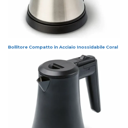
Bollitore Compatto in Acciaio Inossidabile Coral