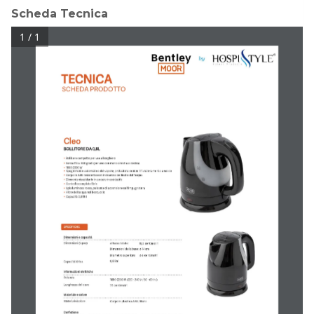
Scheda Tecnica
1 / 1