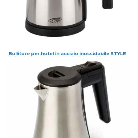
Bollitore per hotel in acciaio inossidabile STYLE