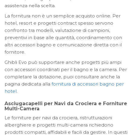
assistenza nella scelta.
La fornitura non è un semplice acquisto online. Per
hotel, resort e progetti contract spesso servono
confronto tra modelli, valutazione di campioni,
preventivi in base alle quantità, coordinamento con
altri accessori bagno e comunicazione diretta con il
fornitore.
Ghibli Evo può supportare anche progetti più ampi
con accessori coordinati per il bagno e la camera. Per
completare la dotazione, puoi consultare anche la
pagina dedicata alla
fornitura di accessori bagno per
hotel
.
Asciugacapelli per Navi da Crociera e Forniture
Multi-Camera
Le forniture per navi da crociera, ristrutturazioni
alberghiere e progetti multi-camera richiedono
prodotti compatti, affidabili e facili da gestire. In questi