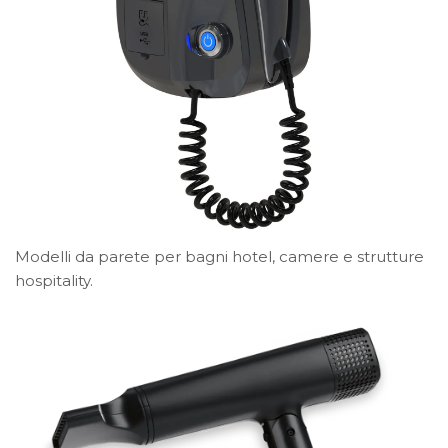
Modelli da parete per bagni hotel, camere e strutture
hospitality.