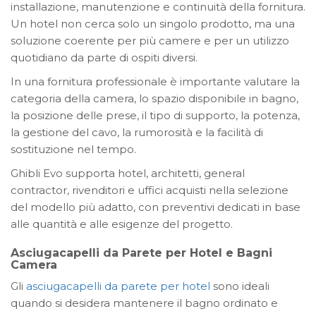
installazione, manutenzione e continuità della fornitura.
Un hotel non cerca solo un singolo prodotto, ma una
soluzione coerente per più camere e per un utilizzo
quotidiano da parte di ospiti diversi.
In una fornitura professionale è importante valutare la
categoria della camera, lo spazio disponibile in bagno,
la posizione delle prese, il tipo di supporto, la potenza,
la gestione del cavo, la rumorosità e la facilità di
sostituzione nel tempo.
Ghibli Evo supporta hotel, architetti, general
contractor, rivenditori e uffici acquisti nella selezione
del modello più adatto, con preventivi dedicati in base
alle quantità e alle esigenze del progetto.
Asciugacapelli da Parete per Hotel e Bagni
Camera
Gli
asciugacapelli da parete per hotel
sono ideali
quando si desidera mantenere il bagno ordinato e