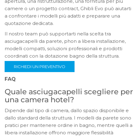
apertura, una ristrutturazione, una fornitura per più
camere o un progetto contract, Ghibli Evo può aiutarti
a confrontare i modelli più adatti e preparare una
quotazione dedicata.
Il nostro team può supportarti nella scelta tra
asciugacapelli da parete, phon a libera installazione,
modelli compatti, soluzioni professionali e prodotti
coordinati con la dotazione bagno della struttura.
RICHIEDI UN PREVENTIVO
FAQ
Quale asciugacapelli scegliere per
una camera hotel?
Dipende dal tipo di camera, dallo spazio disponibile e
dallo standard della struttura. I modelli da parete sono
pratici per mantenere ordine in bagno, mentre quelli a
libera installazione offrono maggiore flessibilità