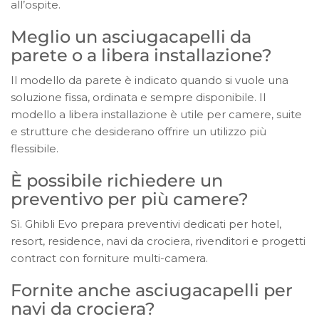
all’ospite.
Meglio un asciugacapelli da
parete o a libera installazione?
Il modello da parete è indicato quando si vuole una
soluzione fissa, ordinata e sempre disponibile. Il
modello a libera installazione è utile per camere, suite
e strutture che desiderano offrire un utilizzo più
flessibile.
È possibile richiedere un
preventivo per più camere?
Sì. Ghibli Evo prepara preventivi dedicati per hotel,
resort, residence, navi da crociera, rivenditori e progetti
contract con forniture multi-camera.
Fornite anche asciugacapelli per
navi da crociera?