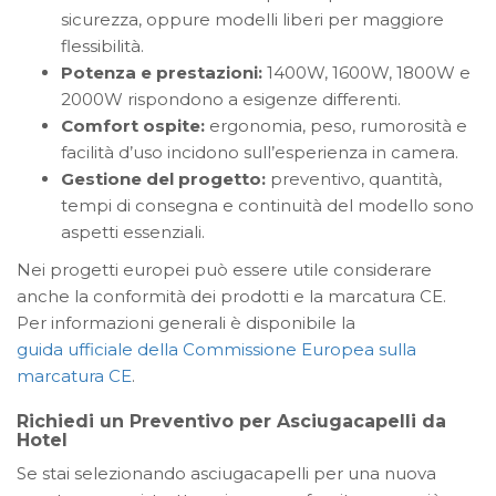
sicurezza, oppure modelli liberi per maggiore
flessibilità.
Potenza e prestazioni:
1400W, 1600W, 1800W e
2000W rispondono a esigenze differenti.
Comfort ospite:
ergonomia, peso, rumorosità e
facilità d’uso incidono sull’esperienza in camera.
Gestione del progetto:
preventivo, quantità,
tempi di consegna e continuità del modello sono
aspetti essenziali.
Nei progetti europei può essere utile considerare
anche la conformità dei prodotti e la marcatura CE.
Per informazioni generali è disponibile la
guida ufficiale della Commissione Europea sulla
marcatura CE
.
Richiedi un Preventivo per Asciugacapelli da
Hotel
Se stai selezionando asciugacapelli per una nuova