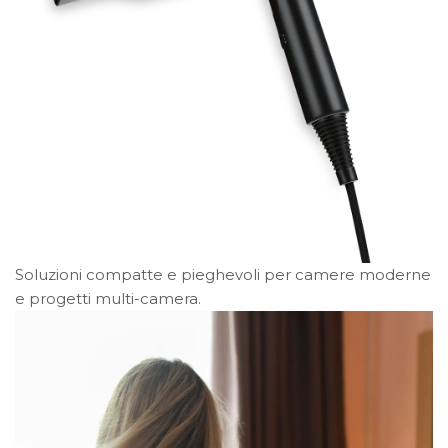
Soluzioni compatte e pieghevoli per camere moderne
e progetti multi-camera.