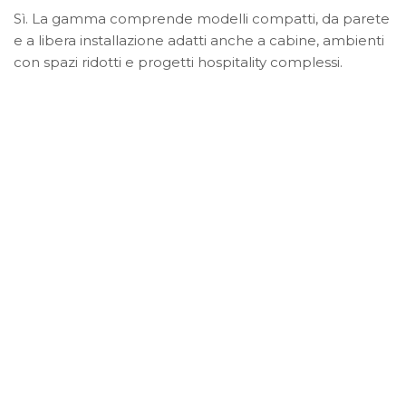
Sì. La gamma comprende modelli compatti, da parete
e a libera installazione adatti anche a cabine, ambienti
con spazi ridotti e progetti hospitality complessi.