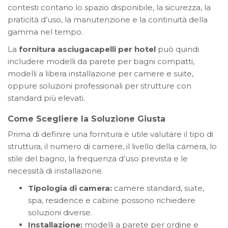
contesti contano lo spazio disponibile, la sicurezza, la
praticità d’uso, la manutenzione e la continuità della
gamma nel tempo.
La
fornitura asciugacapelli per hotel
può quindi
includere modelli da parete per bagni compatti,
modelli a libera installazione per camere e suite,
oppure soluzioni professionali per strutture con
standard più elevati.
Come Scegliere la Soluzione Giusta
Prima di definire una fornitura è utile valutare il tipo di
struttura, il numero di camere, il livello della camera, lo
stile del bagno, la frequenza d’uso prevista e le
necessità di installazione.
Tipologia di camera:
camere standard, suite,
spa, residence e cabine possono richiedere
soluzioni diverse.
Installazione:
modelli a parete per ordine e