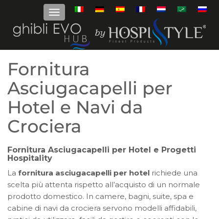
Fornitura
Asciugacapelli per
Hotel e Navi da
Crociera
Fornitura Asciugacapelli per Hotel e Progetti
Hospitality
La
fornitura asciugacapelli per hotel
richiede una
scelta più attenta rispetto all’acquisto di un normale
prodotto domestico. In camere, bagni, suite, spa e
cabine di navi da crociera servono modelli affidabili,