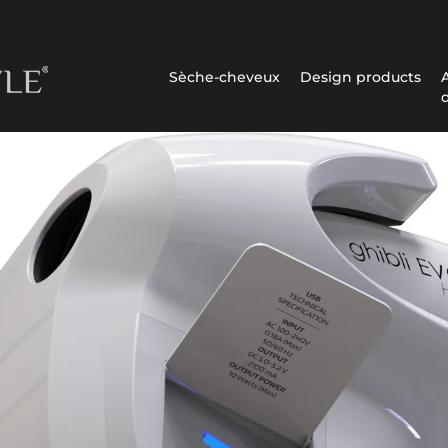
Sèche-cheveux
Design products